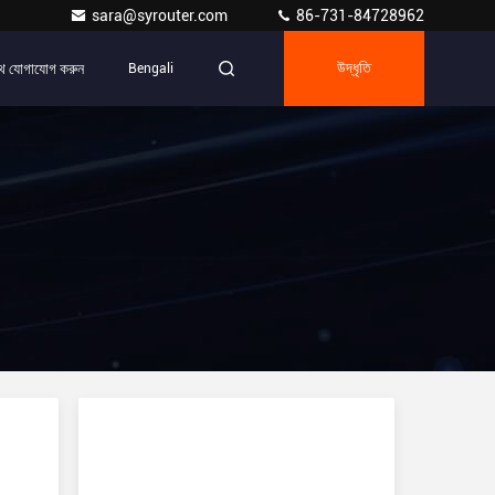
sara@syrouter.com
86-731-84728962
ে যোগাযোগ করুন
Bengali
উদ্ধৃতি