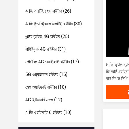
4 জি এলটিই হোম রাউটার
(26)
4 জি ইন্ডাস্ট্রিয়াল এলটিই রাউটার
(30)
এন্টারপ্রাইজ 4G রাউটার
(25)
বাণিজ্যিক 4G রাউটার
(31)
পোর্টেবল 4G ওয়াইফাই রাউটার
(17)
5 জি ডুয়াল ব্
জি স্মার্ট ওয়া
5G ওয়্যারলেস রাউটার
(16)
হাই স্পিড সিপি
মেশ ওয়াইফাই রাউটার
(10)
4G ইউএসবি ডঙ্গল
(12)
4 জি ওয়াইফাই 6 রাউটার
(10)