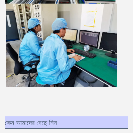
কেন আমাদের বেছে নিন