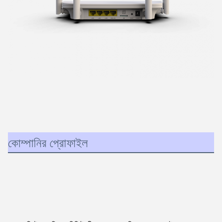
কোম্পানির প্রোফাইল