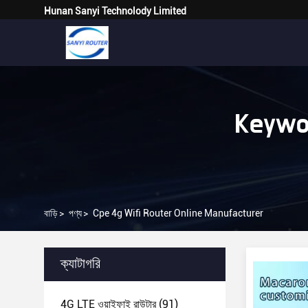
Hunan Sanyi Technolody Limited
Keywo
বাড়ি
>
পণ্য
>
Cpe 4g Wifi Router Online Manufacturer
ক্যাটাগরি
4G LTE ওয়াইফাই রাউটার
(91)