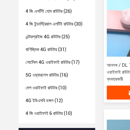
4 জি এলটিই হোম রাউটার
(26)
4 জি ইন্ডাস্ট্রিয়াল এলটিই রাউটার
(30)
এন্টারপ্রাইজ 4G রাউটার
(25)
বাণিজ্যিক 4G রাউটার
(31)
পোর্টেবল 4G ওয়াইফাই রাউটার
(17)
আনলক / DL 1
ওয়াইফাই রাউট
5G ওয়্যারলেস রাউটার
(16)
ব্যবহারকারী
মেশ ওয়াইফাই রাউটার
(10)
4G ইউএসবি ডঙ্গল
(12)
4 জি ওয়াইফাই 6 রাউটার
(10)