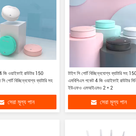
 4 জি ওয়াইফাই রাউটার 150
টাইপ সি পোর্ট বিচ্ছিন্নযোগ্য ব্যাটারি সহ 15
ি পোর্ট বিচ্ছিন্নযোগ্য ব্যাটারি সহ
এমবিপিএস পকেট 4 জি ওয়াইফাই রাউটার মিন
ইউএফও এমআইএমও 2 * 2
সেরা মূল্য পান
সেরা মূল্য পান