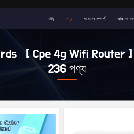
বাড়ি
পণ্য
আমাদের সম্পর্কে
আমাদের সাথ
rds [ Cpe 4g Wifi Router ]
236 পণ্য